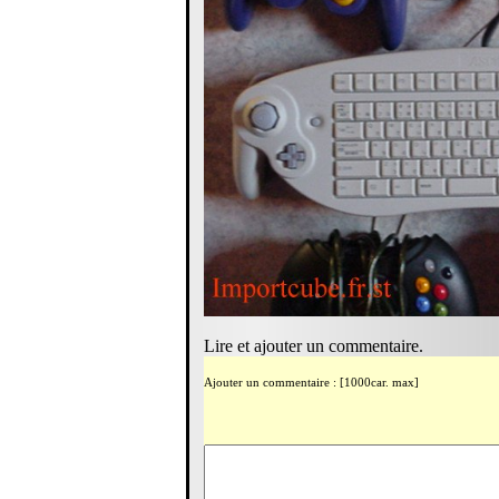
Lire et ajouter un commentaire.
Ajouter un commentaire : [1000car. max]