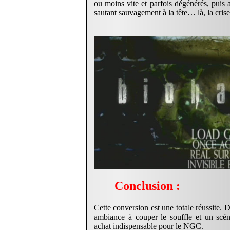
ou moins vite et parfois dégénérés, puis
sautant sauvagement à la tête… là, la cris
Conclusion :
Cette conversion est une totale réussite.
ambiance à couper le souffle et un scén
achat indispensable pour le NGC.