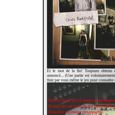
Et le mot de la fin! Toujours obtenu 
annoncé... (Une partie est volontairement
finir par vous même le jeu pour connaitre 