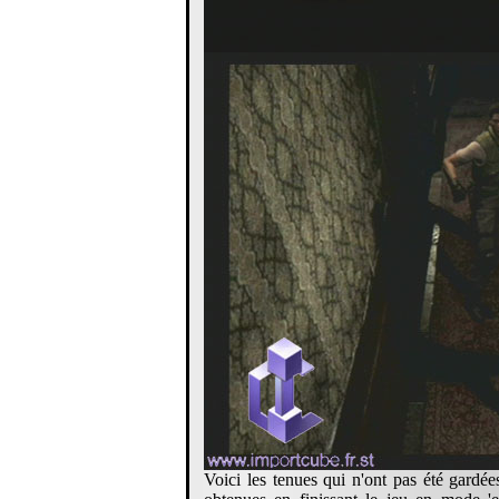
Voici les tenues qui n'ont pas été gardée