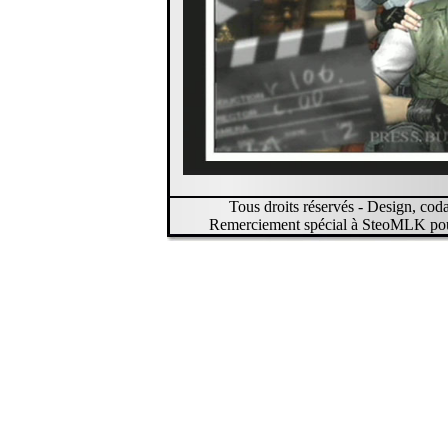
Tous droits réservés - Design, codage
Remerciement spécial à SteoMLK pour 