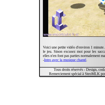
Voici une petite vidéo d'environ 1 minute. 
le jeu. Sinon excusez moi pour les sacc
elles n'en font pas parties normalement m
-
Intro avec la musique chanté
.
Tous droits réservés - Design, codage
Remerciement spécial à SteoMLK pour 